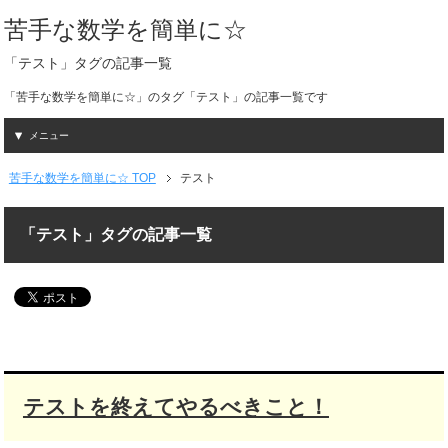
苦手な数学を簡単に☆
「テスト」タグの記事一覧
「苦手な数学を簡単に☆」のタグ「テスト」の記事一覧です
メニュー
苦手な数学を簡単に☆ TOP
テスト
「テスト」タグの記事一覧
テストを終えてやるべきこと！