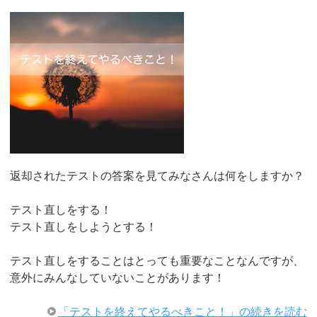
返却されたテストの答案を見てみなさんは何をしますか？
テスト直しをする！
テスト直しをしようとする！
テスト直しをすることはとっても重要なことなんですが、
意外にみんなしていないことがあります！
「テストを終えてやるべきこと！」の続きを読む