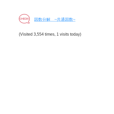
因数分解 ~共通因数~
(Visited 3,554 times, 1 visits today)