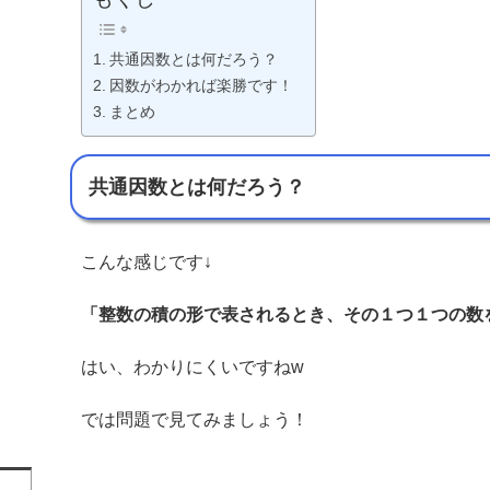
共通因数とは何だろう？
因数がわかれば楽勝です！
まとめ
共通因数とは何だろう？
こんな感じです↓
「整数の積の形で表されるとき、その１つ１つの数
はい、わかりにくいですねw
では問題で見てみましょう！