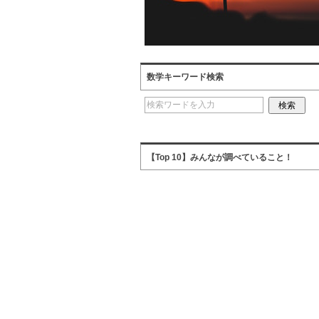
数学キーワード検索
【Top 10】みんなが調べていること！