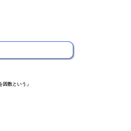
を因数という」