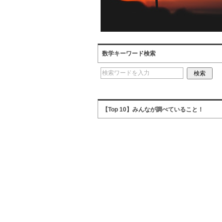
数学キーワード検索
【Top 10】みんなが調べていること！