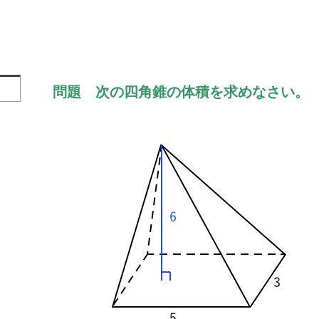
問題 次の四角錐の体積を求めなさい。