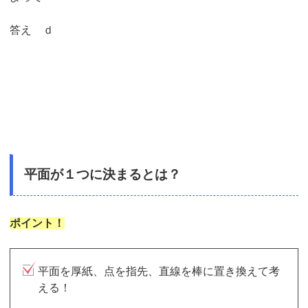
答え ｄ
平面が１つに決まるとは？
ポイント！
平面を厚紙、点を指先、直線を棒に置き換えて考
える！