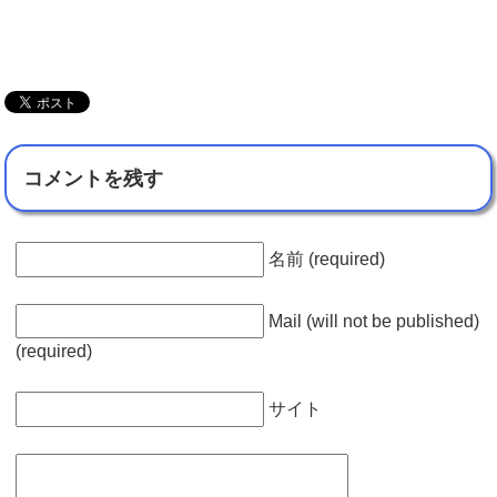
コメントを残す
名前 (required)
Mail (will not be published)
(required)
サイト