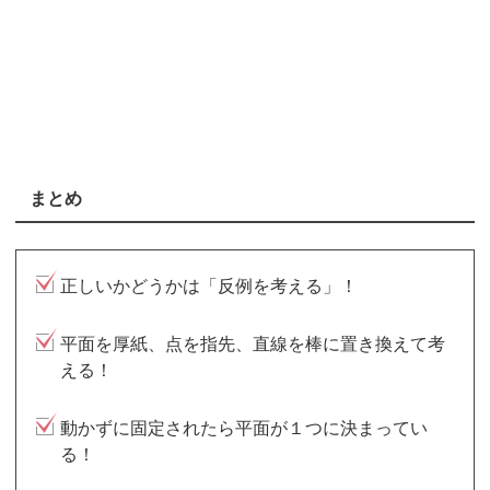
まとめ
正しいかどうかは「反例を考える」！
平面を厚紙、点を指先、直線を棒に置き換えて考
える！
動かずに固定されたら平面が１つに決まってい
る！