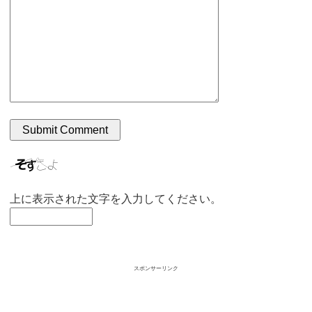
上に表示された文字を入力してください。
スポンサーリンク