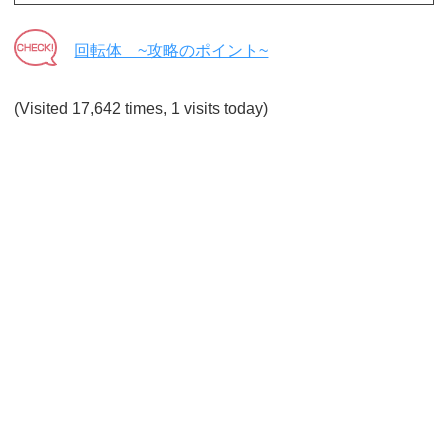
回転体 ~攻略のポイント~
(Visited 17,642 times, 1 visits today)