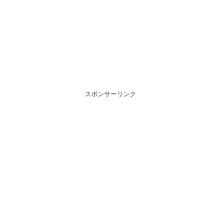
スポンサーリンク