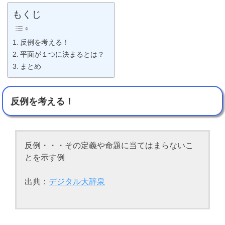
もくじ
反例を考える！
平面が１つに決まるとは？
まとめ
反例を考える！
反例・・・その定義や命題に当てはまらないこ
とを示す例
出典：
デジタル大辞泉