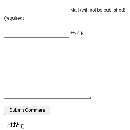
Mail (will not be published)
(required)
サイト