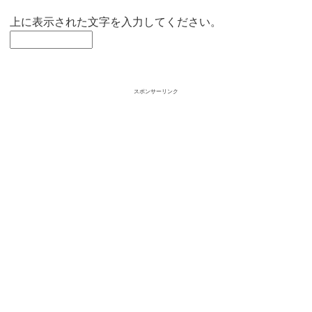
上に表示された文字を入力してください。
スポンサーリンク