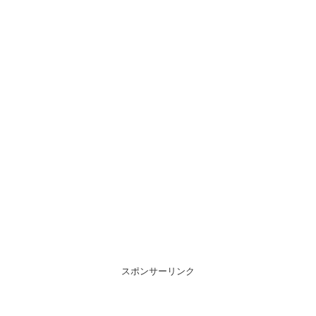
スポンサーリンク