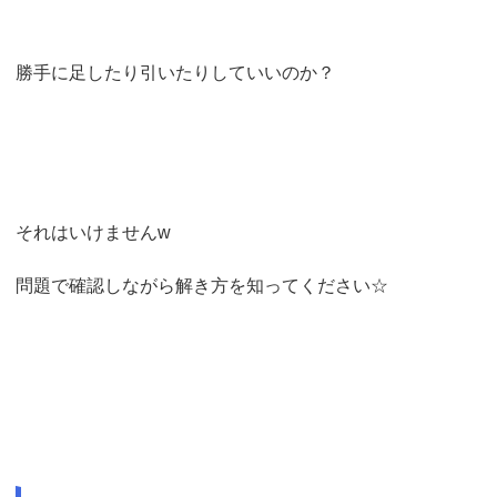
勝手に足したり引いたりしていいのか？
それはいけませんw
問題で確認しながら解き方を知ってください☆