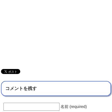
コメントを残す
名前 (required)