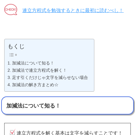
連立方程式を勉強するときに最初に読むべし！
もくじ
加減法について知る！
加減法で連立方程式を解く！
足す引くだけじゃ文字を減らせない場合
加減法の解き方まとめ☆
加減法について知る！
連立方程式を解く基本は文字を減らすことです！