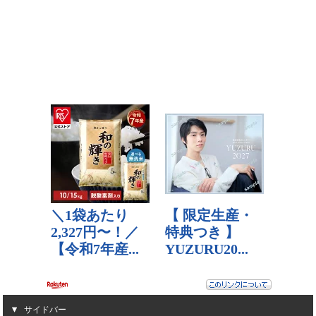
サイドバー