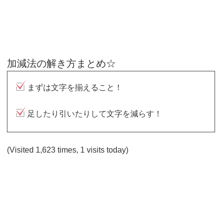
加減法の解き方まとめ☆
まずは文字を揃えること！
足したり引いたりして文字を減らす！
(Visited 1,623 times, 1 visits today)