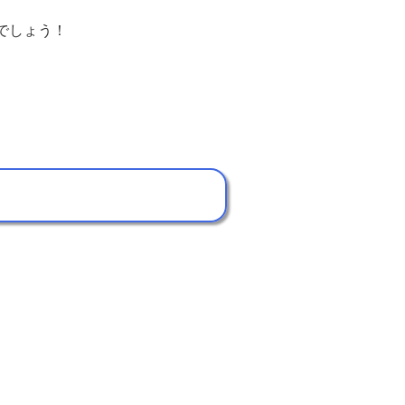
でしょう！