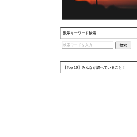
数学キーワード検索
【Top 10】みんなが調べていること！