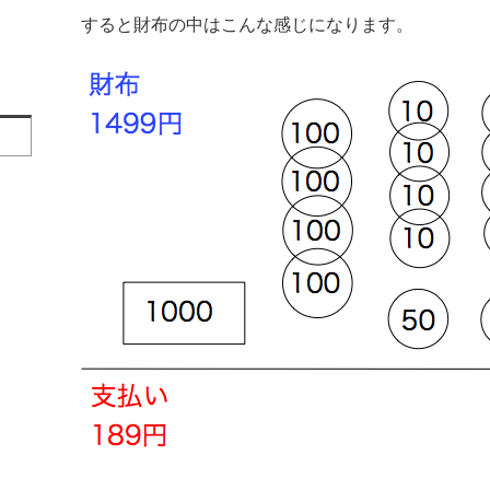
すると財布の中はこんな感じになります。