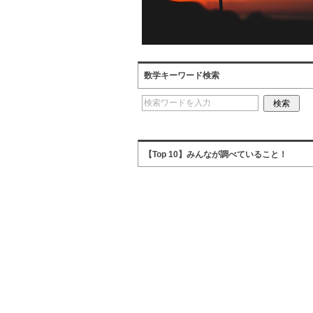
数学キーワード検索
【Top 10】みんなが調べていること！