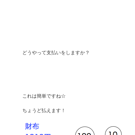
どうやって支払いをしますか？
これは簡単ですね☆
ちょうど払えます！