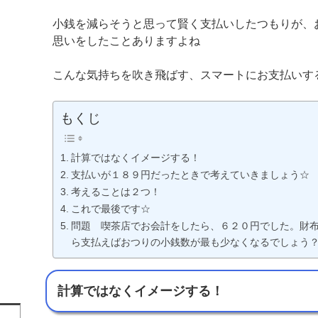
小銭を減らそうと思って賢く支払いしたつもりが、
思いをしたことありますよね
こんな気持ちを吹き飛ばす、スマートにお支払いす
もくじ
計算ではなくイメージする！
支払いが１８９円だったときで考えていきましょう☆
考えることは２つ！
これで最後です☆
問題 喫茶店でお会計をしたら、６２０円でした。財
ら支払えばおつりの小銭数が最も少なくなるでしょう
計算ではなくイメージする！