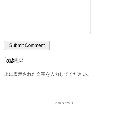
上に表示された文字を入力してください。
スポンサーリンク