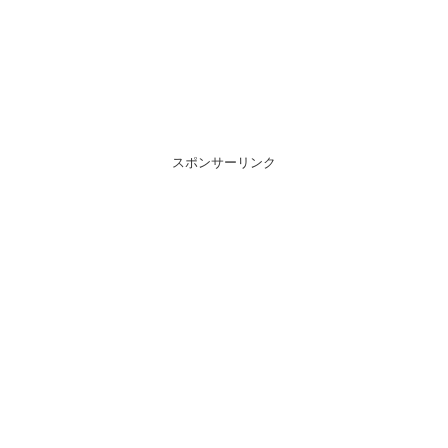
スポンサーリンク