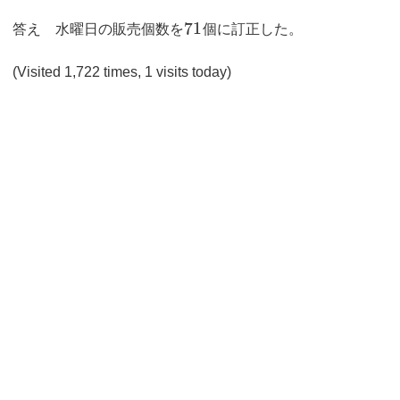
71
答え 水曜日の販売個数を
個に訂正した。
(Visited 1,722 times, 1 visits today)