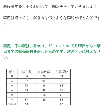
基礎基本を上手く利用して、問題を考えていきましょう！
問題は違っても、解き方は似たような問題がほとんどです
♪
問題 下の表は、弁当
A
、
B
、
C
について月曜日から土曜
日までの販売個数を表したものです。次の問いに答えなさ
い。