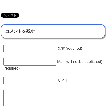
コメントを残す
名前 (required)
Mail (will not be published)
(required)
サイト