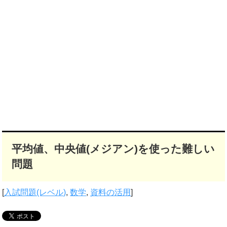
平均値、中央値(メジアン)を使った難しい
問題
[
入試問題(レベル)
,
数学
,
資料の活用
]