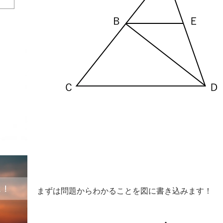
まずは問題からわかることを図に書き込みます！