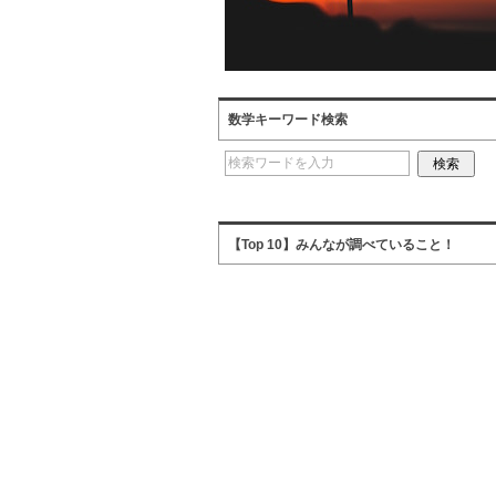
数学キーワード検索
【Top 10】みんなが調べていること！