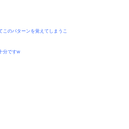
てこのパターンを覚えてしまうこ
十分ですw