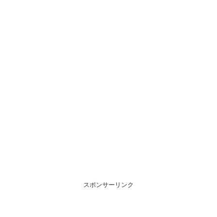
スポンサーリンク