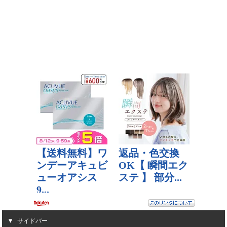
サイドバー