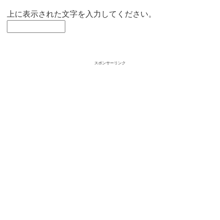
上に表示された文字を入力してください。
スポンサーリンク