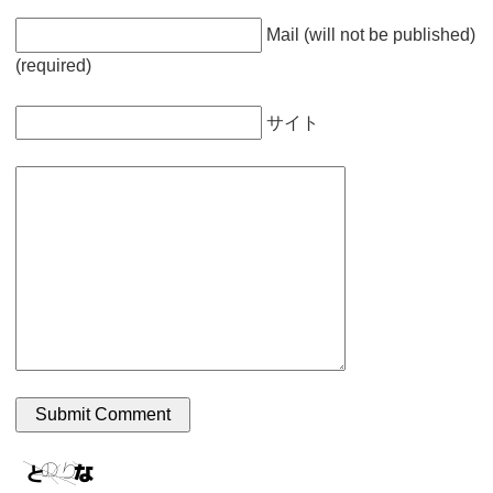
Mail (will not be published)
(required)
サイト