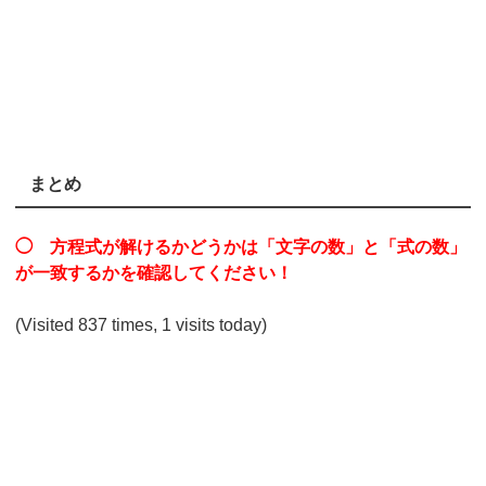
まとめ
◯ 方程式が解けるかどうかは「文字の数」と「式の数」
が一致するかを確認してください！
(Visited 837 times, 1 visits today)