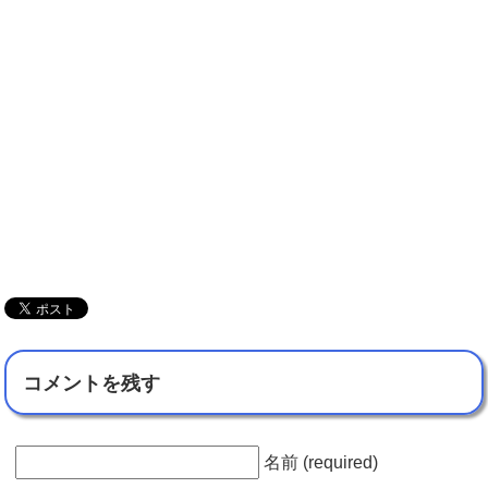
コメントを残す
名前 (required)