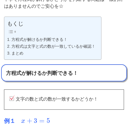
はありませんのでご安心を☆
もくじ
方程式が解けるか判断できる！
方程式は文字と式の数が一致しているか確認！
まとめ
方程式が解けるか判断できる！
文字の数と式の数が一致するかどうか！
+
3
=
5
例１
x