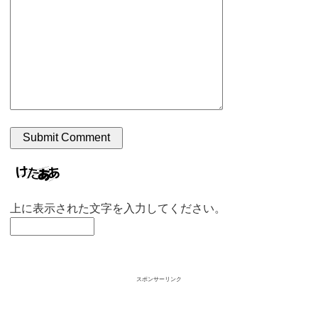
上に表示された文字を入力してください。
スポンサーリンク