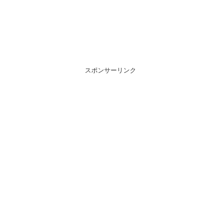
スポンサーリンク