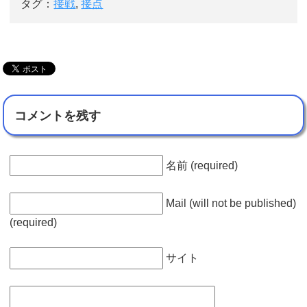
タグ：
接戦
,
接点
コメントを残す
名前 (required)
Mail (will not be published)
(required)
サイト