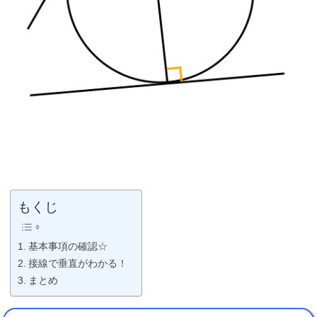
もくじ
基本事項の確認☆
接線で垂直がわかる！
まとめ