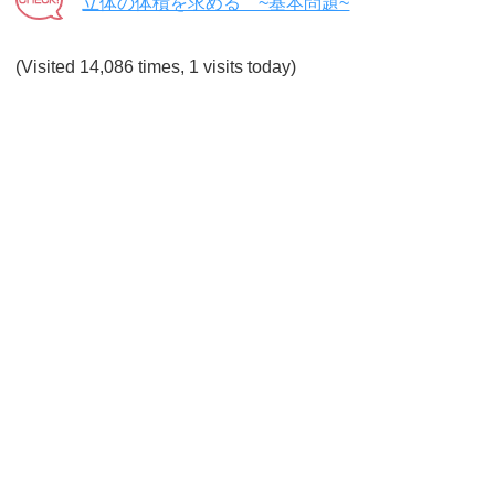
立体の体積を求める ~基本問題~
(Visited 14,086 times, 1 visits today)