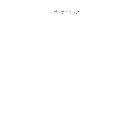
スポンサーリンク