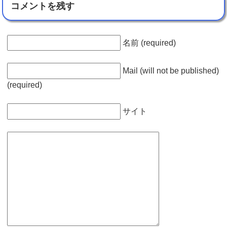
コメントを残す
名前 (required)
Mail (will not be published)
(required)
サイト