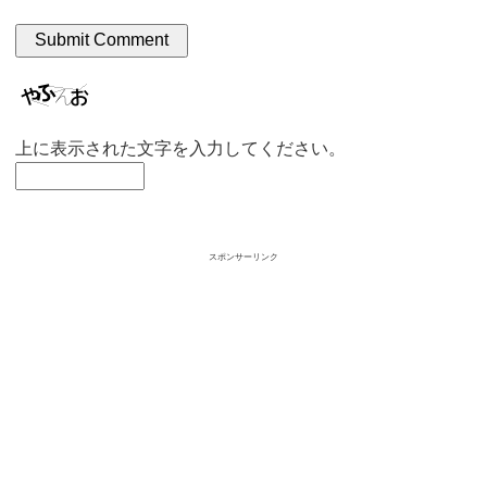
上に表示された文字を入力してください。
スポンサーリンク