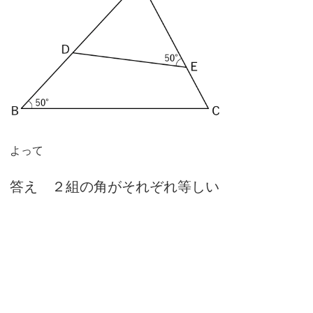
よって
答え ２組の角がそれぞれ等しい