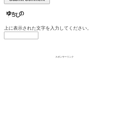
上に表示された文字を入力してください。
スポンサーリンク