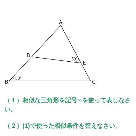
（１）相似な三角形を記号∽を使って表しなさ
い。
（２）(1)で使った相似条件を答えなさい。