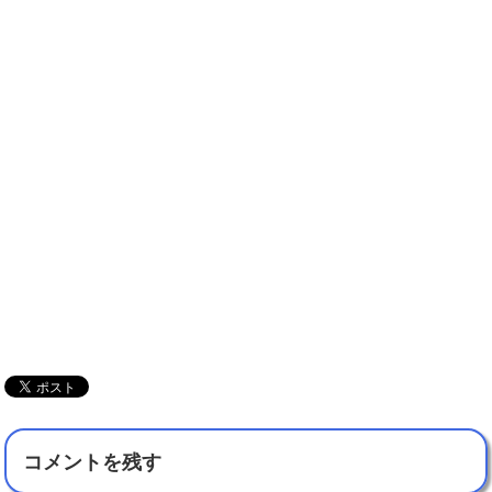
コメントを残す