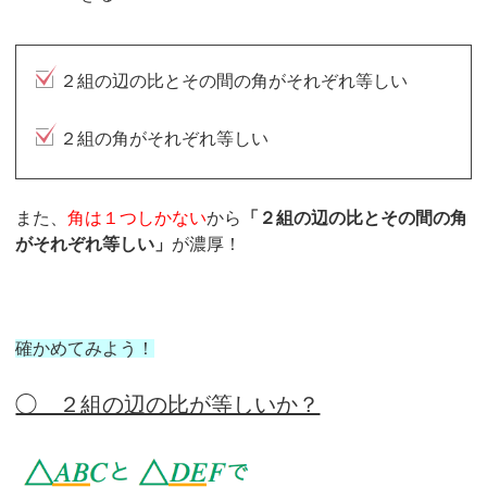
２組の辺の比とその間の角がそれぞれ等しい
２組の角がそれぞれ等しい
また、
角は１つしかない
から
「２組の辺の比とその間の角
がそれぞれ等しい」
が濃厚！
確かめてみよう！
◯ ２組の辺の比が等しいか？