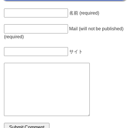
名前 (required)
Mail (will not be published)
(required)
サイト