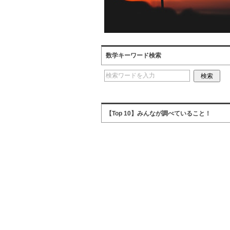
数学キーワード検索
【Top 10】みんなが調べていること！