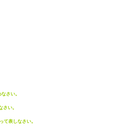
めなさい。
なさい。
って表しなさい。