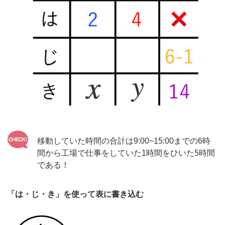
移動していた時間の合計は9:00~15:00までの6時
間から工場で仕事をしていた1時間をひいた5時間
である！
「は・じ・き」を使って表に書き込む