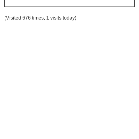
(Visited 676 times, 1 visits today)