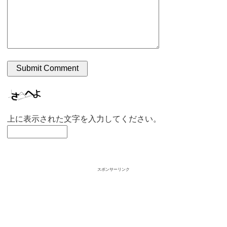
上に表示された文字を入力してください。
スポンサーリンク