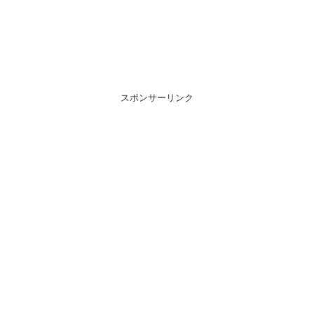
スポンサーリンク