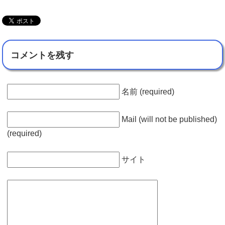
コメントを残す
名前 (required)
Mail (will not be published)
(required)
サイト