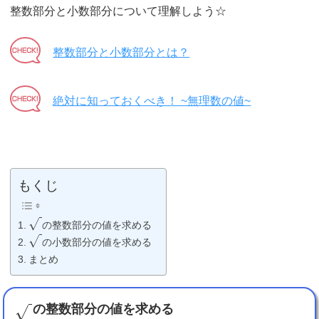
整数部分と小数部分について理解しよう☆
整数部分と小数部分とは？
絶対に知っておくべき！ ~無理数の値~
もくじ
√
の整数部分の値を求める
√
の小数部分の値を求める
まとめ
の整数部分の値を求める
√