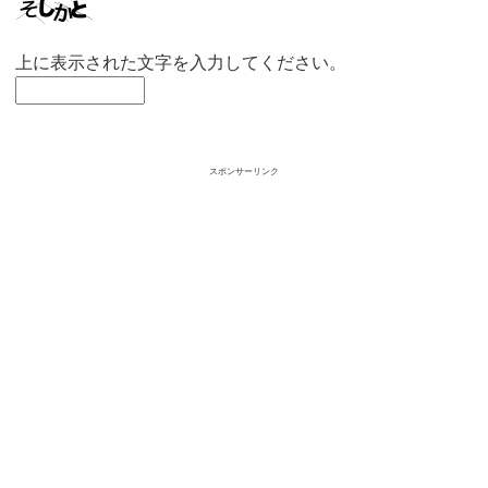
上に表示された文字を入力してください。
スポンサーリンク