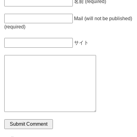
名前 (required)
Mail (will not be published)
(required)
サイト