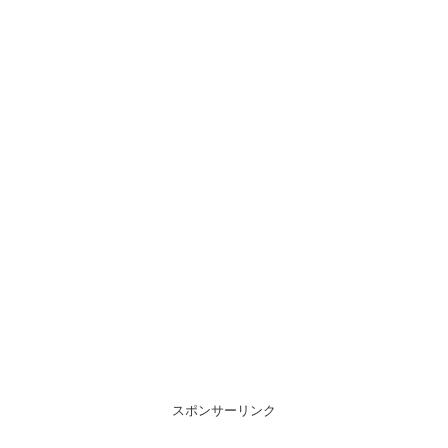
スポンサーリンク