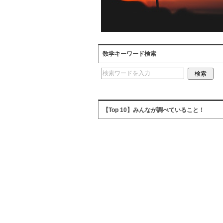
数学キーワード検索
【Top 10】みんなが調べていること！