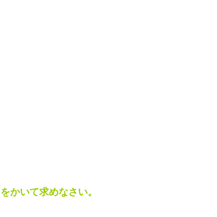
をかいて求めなさい。