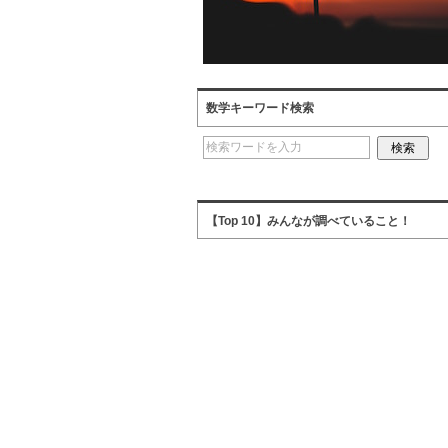
数学キーワード検索
【Top 10】みんなが調べていること！