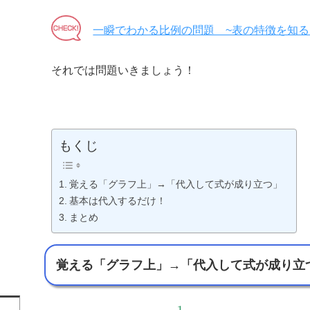
一瞬でわかる比例の問題 ~表の特徴を知る
それでは問題いきましょう！
もくじ
覚える「グラフ上」→「代入して式が成り立つ」
基本は代入するだけ！
まとめ
覚える「グラフ上」→「代入して式が成り立
1