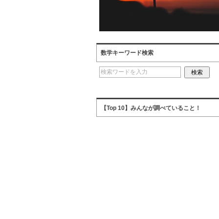
数学キーワード検索
【Top 10】みんなが調べていること！