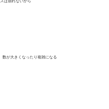
ンスは崩れないから
、数が大きくなったり複雑になる