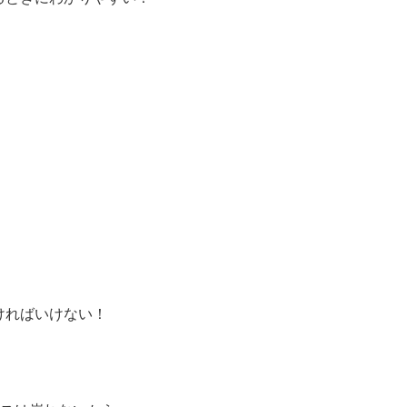
ければいけない！