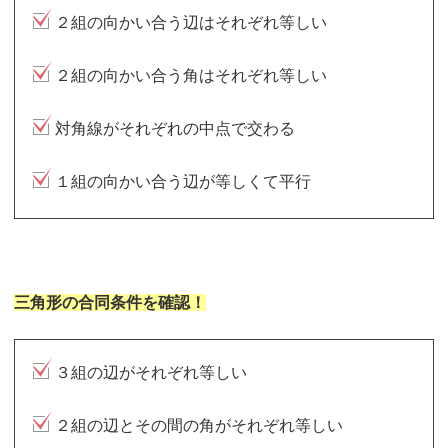
２組の向かい合う辺はそれぞれ等しい
２組の向かい合う角はそれぞれ等しい
対角線がそれぞれの中点で交わる
１組の向かい合う辺が等しくて平行
三角形の合同条件を確認！
３組の辺がそれぞれ等しい
２組の辺とその間の角がそれぞれ等しい