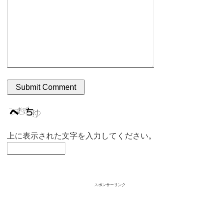
上に表示された文字を入力してください。
スポンサーリンク