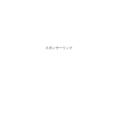
スポンサーリンク