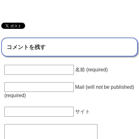
コメントを残す
名前 (required)
Mail (will not be published)
(required)
サイト