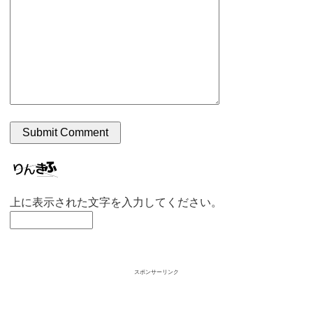
上に表示された文字を入力してください。
スポンサーリンク