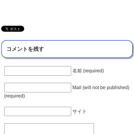
コメントを残す
名前 (required)
Mail (will not be published)
(required)
サイト