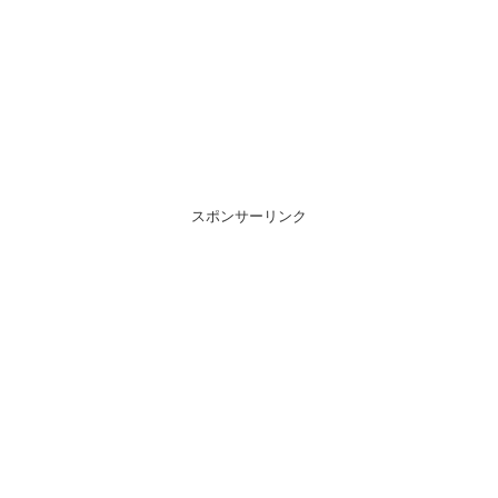
スポンサーリンク