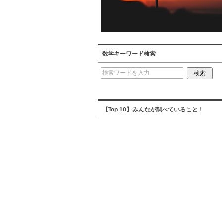
数学キーワード検索
【Top 10】みんなが調べていること！