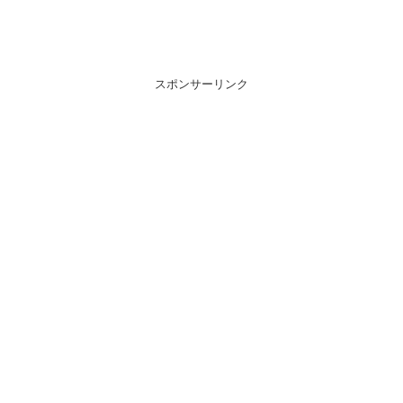
スポンサーリンク