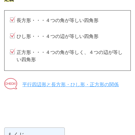
長方形・・・４つの角が等しい四角形
ひし形・・・４つの辺が等しい四角形
正方形・・・４つの角が等しく、４つの辺が等し
い四角形
平行四辺形と長方形・ひし形・正方形の関係
もくじ