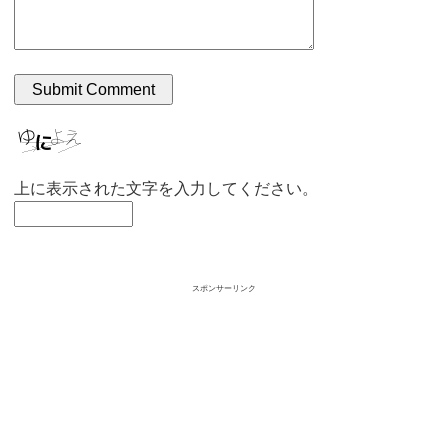
上に表示された文字を入力してください。
スポンサーリンク