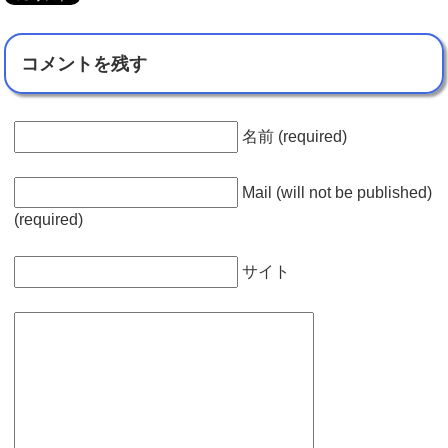
コメントを残す
名前 (required)
Mail (will not be published)
(required)
サイト