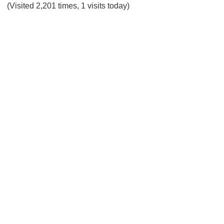
(Visited 2,201 times, 1 visits today)