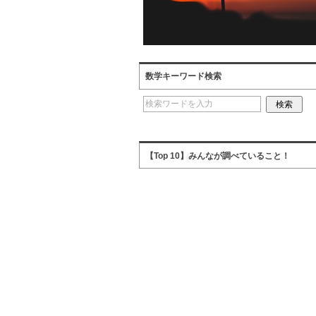
数学キーワード検索
【Top 10】みんなが調べていること！