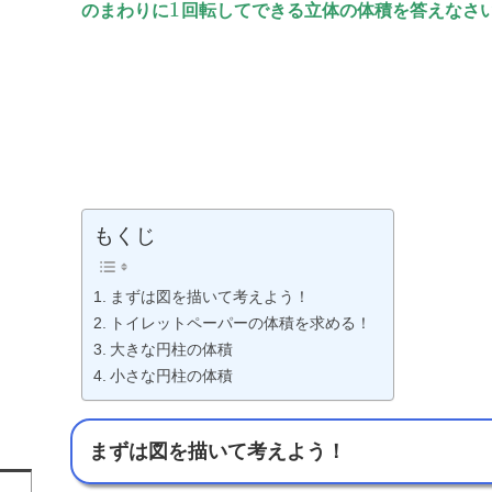
1
のまわりに
回転してできる立体の体積を答えなさ
もくじ
まずは図を描いて考えよう！
トイレットペーパーの体積を求める！
大きな円柱の体積
小さな円柱の体積
まずは図を描いて考えよう！