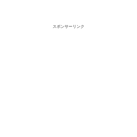
スポンサーリンク