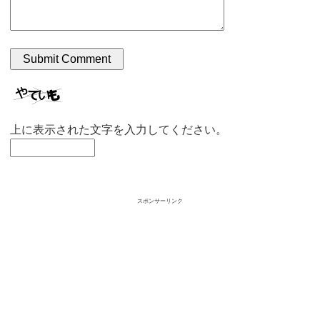
上に表示された文字を入力してください。
スポンサーリンク