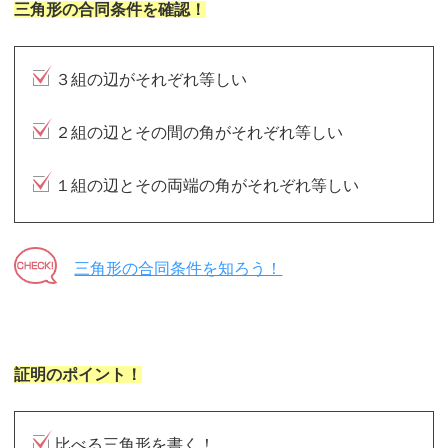
三角形の合同条件を確認！
３組の辺がそれぞれ等しい
２組の辺とその間の角がそれぞれ等しい
１組の辺とその両端の角がそれぞれ等しい
三角形の合同条件を知ろう！
証明のポイント！
比べる三角形を書く！