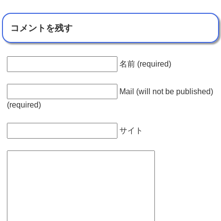
コメントを残す
名前 (required)
Mail (will not be published)
(required)
サイト