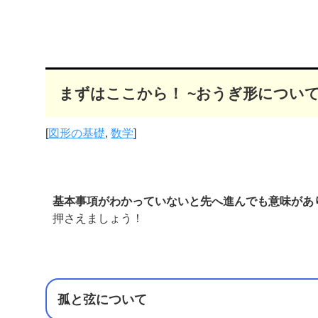
まずはここから！ ~おうぎ形について
[
図形の基礎
,
数学
]
基本事項がわかっていないと先へ進んでも意味があ
押さえましょう！
孤と弦について