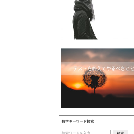
数学キーワード検索