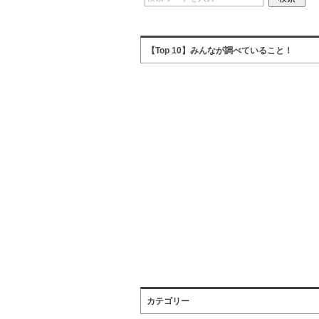
【Top 10】みんなが調べていること！
カテゴリー