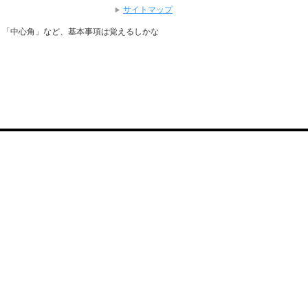
サイトマップ
」「中心角」など、基本事項は覚えるしかな