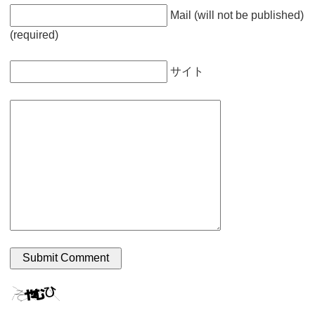
Mail (will not be published)
(required)
サイト