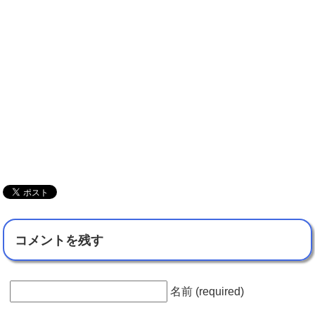
コメントを残す
名前 (required)