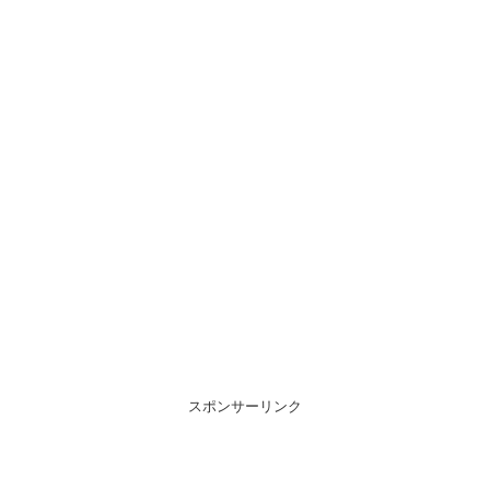
スポンサーリンク