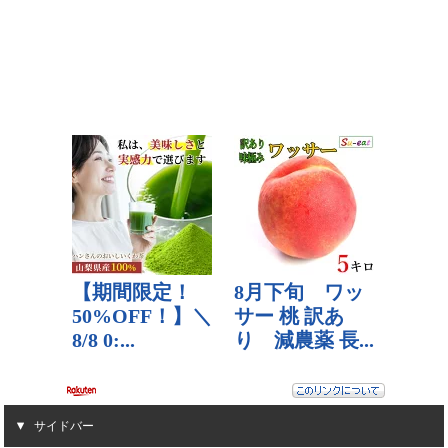
サイドバー