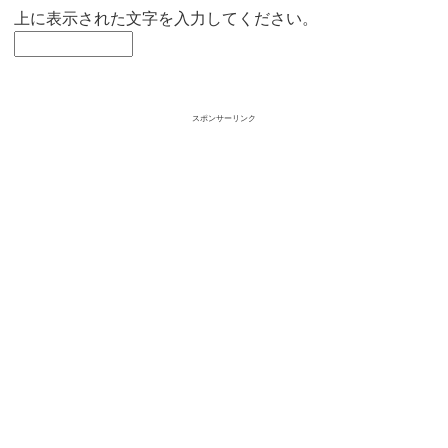
上に表示された文字を入力してください。
スポンサーリンク