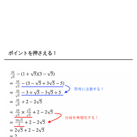
ポイントを押さえる！