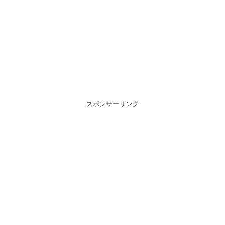
スポンサーリンク