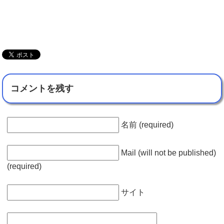
コメントを残す
名前 (required)
Mail (will not be published)
(required)
サイト