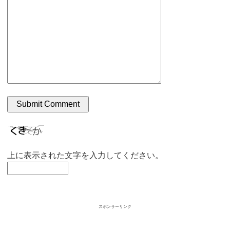
上に表示された文字を入力してください。
スポンサーリンク