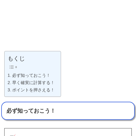
もくじ
必ず知っておこう！
早く確実に計算する！
ポイントを押さえる！
必ず知っておこう！