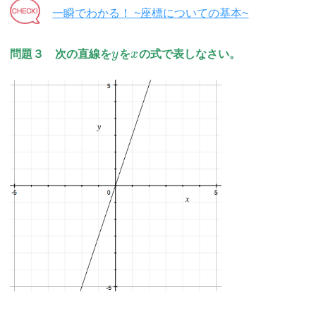
一瞬でわかる！ ~座標についての基本~
問題３ 次の直線を
y
を
x
の式で表しなさい。