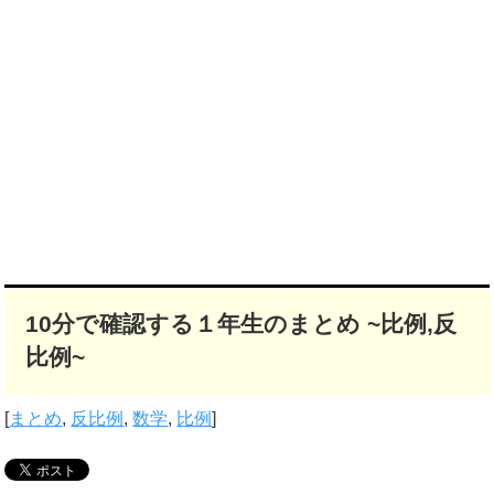
10分で確認する１年生のまとめ ~比例,反
比例~
[
まとめ
,
反比例
,
数学
,
比例
]