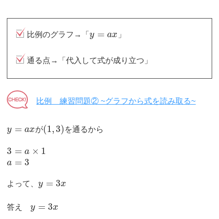
=
比例のグラフ→「
y
a
x
」
通る点→「代入して式が成り立つ」
比例 練習問題② ~グラフから式を読み取る~
=
(
1
,
3
)
y
a
x
が
を通るから
3
=
×
1
a
=
3
a
=
3
よって、
y
x
=
3
答え
y
x