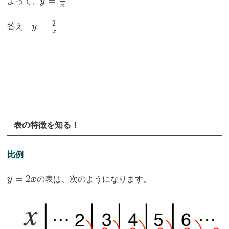
=
よって、
y
x
2
=
答え
y
x
表の特徴を知る！
比例
=
2
y
x
の表は、次のようになります。