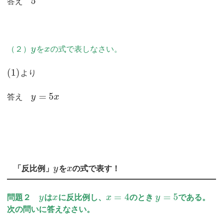
5
答え
（２）
y
を
x
の式で表しなさい。
(
1
)
より
=
5
答え
y
x
「反比例」
y
を
x
の式で表す！
=
4
=
5
問題２
y
は
x
に反比例し、
x
のとき
y
である。
次の問いに答えなさい。