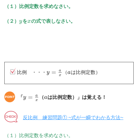
（１）比例定数を求めなさい。
（２）
y
を
x
の式で表しなさい。
a
=
比例 ・・・
y
（
a
は比例定数）
x
a
=
「
y
（
a
は比例定数）」は覚える！
x
反比例 練習問題① ~式が一瞬でわかる方法~
（１）比例定数を求めなさい。