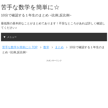
苦手な数学を簡単に☆
10分で確認する１年生のまとめ ~比例,反比例~
最低限の基本的なことがまとめてあります！不安なところがあれば詳しく確認し
てください♪
メニュー
苦手な数学を簡単に☆ TOP
数学
まとめ
10分で確認する１年生のま
とめ ~比例,反比例~
スポンサーリンク