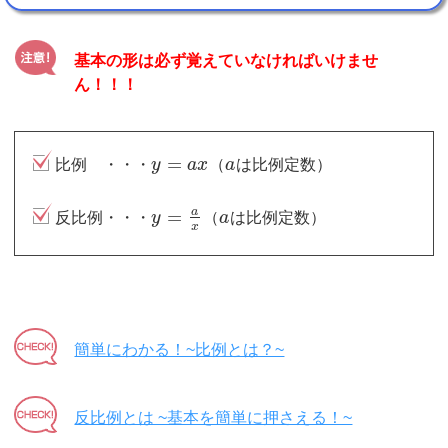
基本の形は必ず覚えていなければいけませ
ん！！！
=
比例 ・・・
y
a
x
（
a
は比例定数）
a
=
反比例・・・
y
（
a
は比例定数）
x
簡単にわかる！~比例とは？~
反比例とは ~基本を簡単に押さえる！~