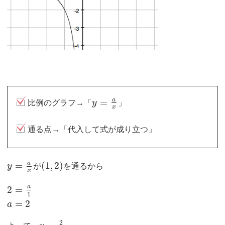
a
=
比例のグラフ→「
y
」
x
通る点→「代入して式が成り立つ」
a
=
(
1
,
2
)
y
が
を通るから
x
a
2
=
1
=
2
a
2