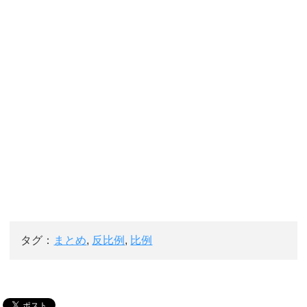
タグ：
まとめ
,
反比例
,
比例