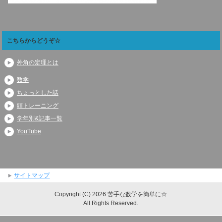
こちらからどうぞ☆
外角の定理とは
数学
ちょっとした話
頭トレーニング
学年別&記事一覧
YouTube
サイトマップ
Copyright (C) 2026 苦手な数学を簡単に☆
All Rights Reserved.