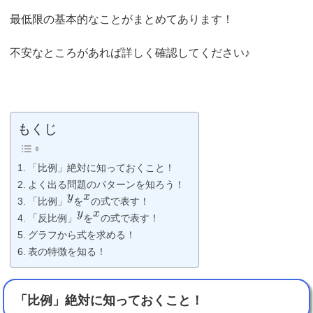
最低限の基本的なことがまとめてあります！
不安なところがあれば詳しく確認してください♪
もくじ
「比例」絶対に知っておくこと！
よく出る問題のパターンを知ろう！
x
y
「比例」
を
の式で表す！
x
y
「反比例」
を
の式で表す！
グラフから式を求める！
表の特徴を知る！
「比例」絶対に知っておくこと！